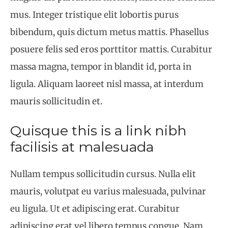
mus. Integer tristique elit lobortis purus
bibendum, quis dictum metus mattis. Phasellus
posuere felis sed eros porttitor mattis. Curabitur
massa magna, tempor in blandit id, porta in
ligula. Aliquam laoreet nisl massa, at interdum
mauris sollicitudin et.
Quisque this is a link nibh
facilisis at malesuada
Nullam tempus sollicitudin cursus. Nulla elit
mauris, volutpat eu varius malesuada, pulvinar
eu ligula. Ut et adipiscing erat. Curabitur
adipiscing erat vel libero tempus congue. Nam