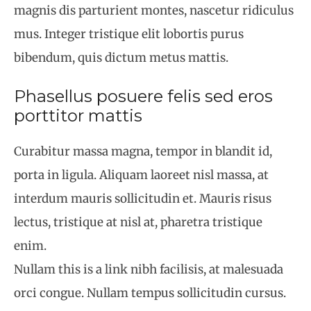
magnis dis parturient montes, nascetur ridiculus
mus. Integer tristique elit lobortis purus
bibendum, quis dictum metus mattis.
Phasellus posuere felis sed eros
porttitor mattis
Curabitur massa magna, tempor in blandit id,
porta in ligula. Aliquam laoreet nisl massa, at
interdum mauris sollicitudin et. Mauris risus
lectus, tristique at nisl at, pharetra tristique
enim.
Nullam this is a link nibh facilisis, at malesuada
orci congue. Nullam tempus sollicitudin cursus.