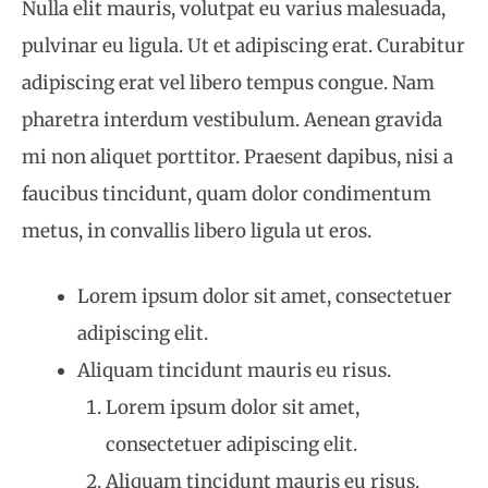
Nulla elit mauris, volutpat eu varius malesuada,
pulvinar eu ligula. Ut et adipiscing erat. Curabitur
adipiscing erat vel libero tempus congue. Nam
pharetra interdum vestibulum. Aenean gravida
mi non aliquet porttitor. Praesent dapibus, nisi a
faucibus tincidunt, quam dolor condimentum
metus, in convallis libero ligula ut eros.
Lorem ipsum dolor sit amet, consectetuer
adipiscing elit.
Aliquam tincidunt mauris eu risus.
Lorem ipsum dolor sit amet,
consectetuer adipiscing elit.
Aliquam tincidunt mauris eu risus.