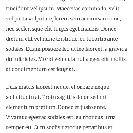
tincidunt vel ipsum. Maecenas commodo, velit
vel porta vulputate, lorem sem accumsan nunc,
nec scelerisque elit turpis eget mauris. Donec
dictum elit vel nunc tristique, eu lobortis ante
sodales. Etiam posuere leo ut leo laoreet, a gravida
dui ultricies. Morbi vehicula nulla eget elit mollis,
at condimentum est feugiat.
Duis mattis laoreet neque, et ornare neque
sollicitudin at. Proin sagittis dolor sed mi
elementum pretium. Donec et justo ante.
Vivamus egestas sodales est, eu rhoncus urna
semper eu. Cum sociis natoque penatibus et