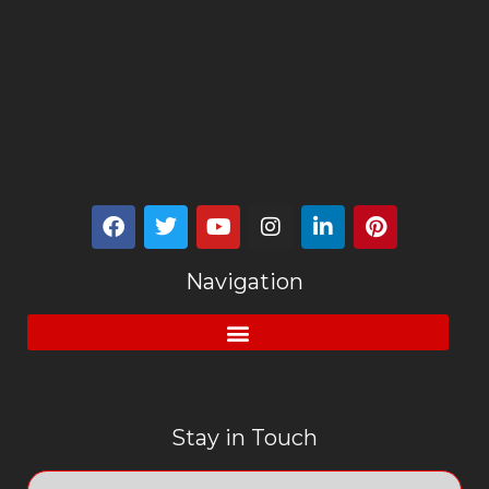
Navigation
Stay in Touch