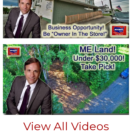
View All Videos