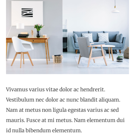
Vivamus varius vitae dolor ac hendrerit.
Vestibulum nec dolor ac nunc blandit aliquam.
Nam at metus non ligula egestas varius ac sed
mauris. Fusce at mi metus. Nam elementum dui
id nulla bibendum elementum.