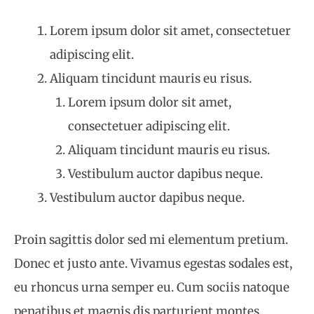
Lorem ipsum dolor sit amet, consectetuer
adipiscing elit.
Aliquam tincidunt mauris eu risus.
Lorem ipsum dolor sit amet,
consectetuer adipiscing elit.
Aliquam tincidunt mauris eu risus.
Vestibulum auctor dapibus neque.
Vestibulum auctor dapibus neque.
Proin sagittis dolor sed mi elementum pretium.
Donec et justo ante. Vivamus egestas sodales est,
eu rhoncus urna semper eu. Cum sociis natoque
penatibus et magnis dis parturient montes,