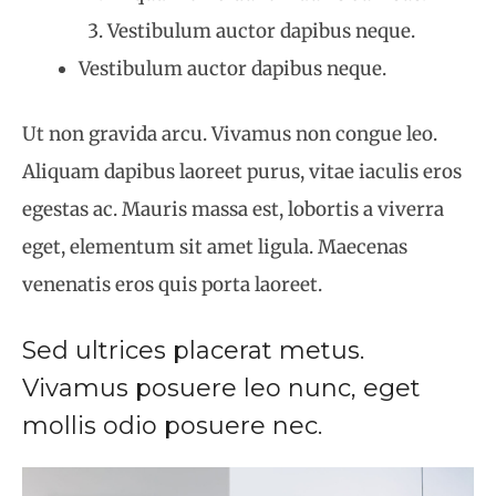
Vestibulum auctor dapibus neque.
Vestibulum auctor dapibus neque.
Ut non gravida arcu. Vivamus non congue leo.
Aliquam dapibus laoreet purus, vitae iaculis eros
egestas ac. Mauris massa est, lobortis a viverra
eget, elementum sit amet ligula. Maecenas
venenatis eros quis porta laoreet.
Sed ultrices placerat metus.
Vivamus posuere leo nunc, eget
mollis odio posuere nec.