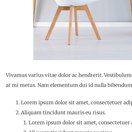
Vivamus varius vitae dolor ac hendrerit. Vestibulum
at mi metus. Nam elementum dui id nulla bibendu
Lorem ipsum dolor sit amet, consectetuer adip
Aliquam tincidunt mauris eu risus.
Lorem ipsum dolor sit amet, consectetuer a