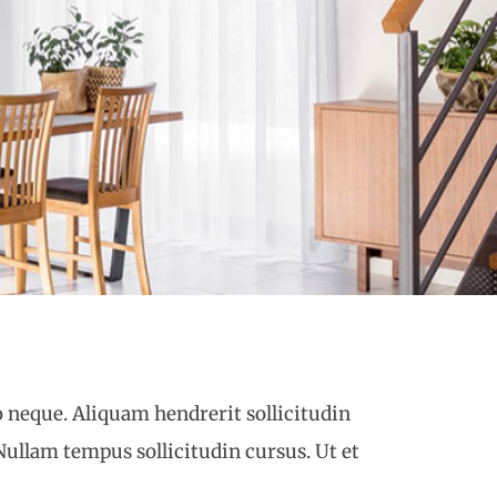
o neque. Aliquam hendrerit sollicitudin
Nullam tempus sollicitudin cursus. Ut et