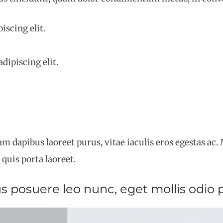
iscing elit.
dipiscing elit.
 dapibus laoreet purus, vitae iaculis eros egestas ac. M
quis porta laoreet.
s posuere leo nunc, eget mollis odio 