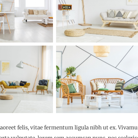
laoreet felis, vitae fermentum ligula nibh ut ex. Vivam