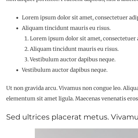
Lorem ipsum dolor sit amet, consectetuer adip
Aliquam tincidunt mauris eu risus.
Lorem ipsum dolor sit amet, consectetuer a
Aliquam tincidunt mauris eu risus.
Vestibulum auctor dapibus neque.
Vestibulum auctor dapibus neque.
Ut non gravida arcu. Vivamus non congue leo. Aliquam
elementum sit amet ligula. Maecenas venenatis eros 
Sed ultrices placerat metus. Vivamu