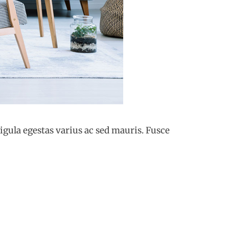
igula egestas varius ac sed mauris. Fusce