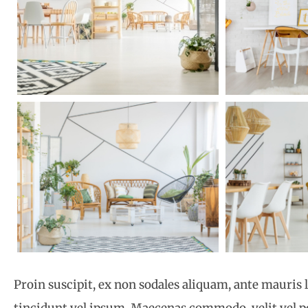
Proin suscipit, ex non sodales aliquam, ante mauris 